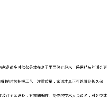
家谱很多时候都是放在盒子里面保存起来，采用精装的话会更
刷的时候把握工艺，注重质量，家谱才真正可以做到长久保
道装订全套设备，有前期编排、制作的技术人员多名，对各类线