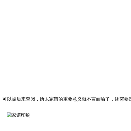
，可以被后来查阅，所以家谱的重要意义就不言而喻了，还需要