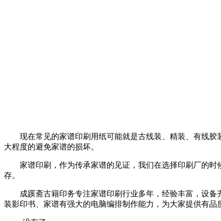
现在常见的家谱印刷用纸可能就是古线装、精装、有线胶装
大程度的避免家谱的损坏。
家谱印刷，作为传承家谱的见证，我们在选择印刷厂的时候
存。
成蹊斋古籍印务
专注家谱印刷行业多年，经验丰富，设备
装影印书、家谱有强大的电脑编排制作能力，为大家提供有品