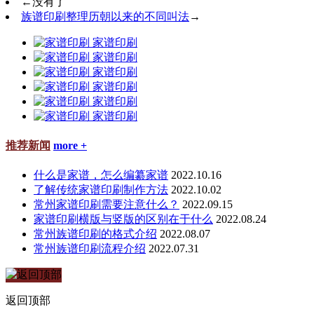
←
没有了
族谱印刷整理历朝以来的不同叫法
→
家谱印刷
家谱印刷
家谱印刷
家谱印刷
家谱印刷
家谱印刷
推荐新闻
more +
什么是家谱，怎么编纂家谱
2022.10.16
了解传统家谱印刷制作方法
2022.10.02
常州家谱印刷需要注意什么？
2022.09.15
家谱印刷横版与竖版的区别在于什么
2022.08.24
常州族谱印刷的格式介绍
2022.08.07
常州族谱印刷流程介绍
2022.07.31
返回顶部