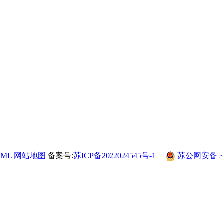
XML
网站地图
备案号:
苏ICP备2022024545号-1
苏公网安备 320