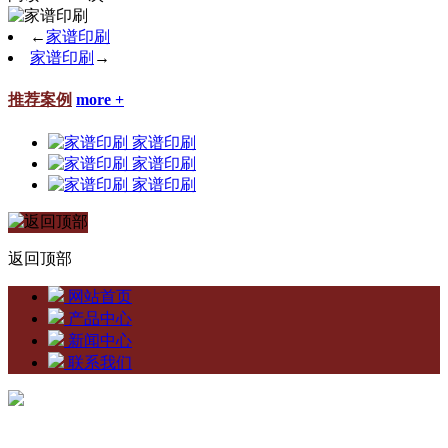
←
家谱印刷
家谱印刷
→
推荐案例
more +
家谱印刷
家谱印刷
家谱印刷
返回顶部
网站首页
产品中心
新闻中心
联系我们